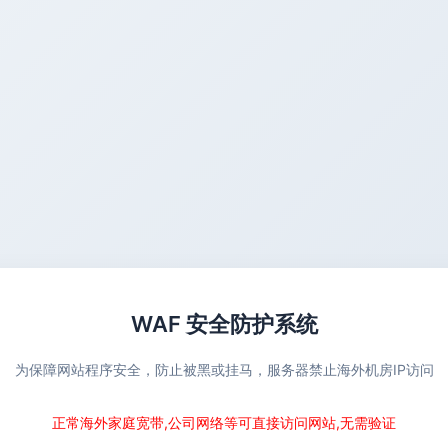
WAF 安全防护系统
为保障网站程序安全，防止被黑或挂马，服务器禁止海外机房IP访问
正常海外家庭宽带,公司网络等可直接访问网站,无需验证