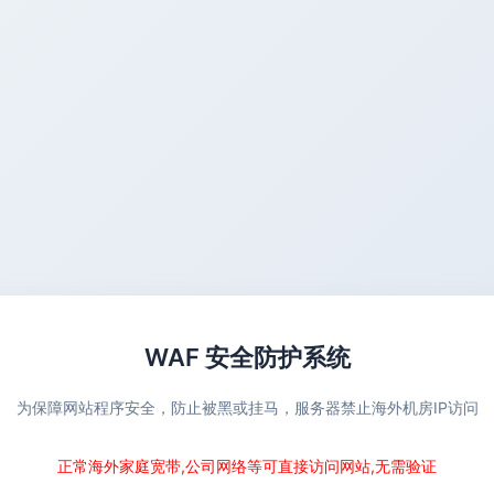
WAF 安全防护系统
为保障网站程序安全，防止被黑或挂马，服务器禁止海外机房IP访问
正常海外家庭宽带,公司网络等可直接访问网站,无需验证