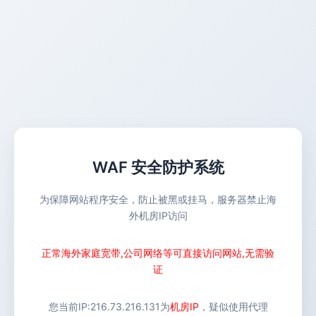
WAF 安全防护系统
为保障网站程序安全，防止被黑或挂马，服务器禁止海
外机房IP访问
正常海外家庭宽带,公司网络等可直接访问网站,无需验
证
您当前IP:
216.73.216.131
为
机房IP
，疑似使用代理