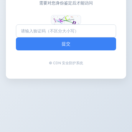
需要对您身份鉴定后才能访问
提交
© CDN 安全防护系统