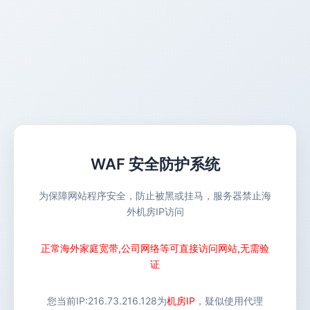
WAF 安全防护系统
为保障网站程序安全，防止被黑或挂马，服务器禁止海
外机房IP访问
正常海外家庭宽带,公司网络等可直接访问网站,无需验
证
您当前IP:
216.73.216.128
为
机房IP
，疑似使用代理