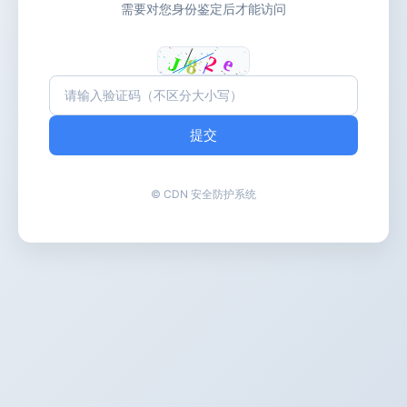
需要对您身份鉴定后才能访问
提交
© CDN 安全防护系统