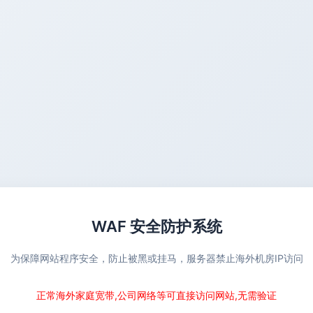
WAF 安全防护系统
为保障网站程序安全，防止被黑或挂马，服务器禁止海外机房IP访问
正常海外家庭宽带,公司网络等可直接访问网站,无需验证