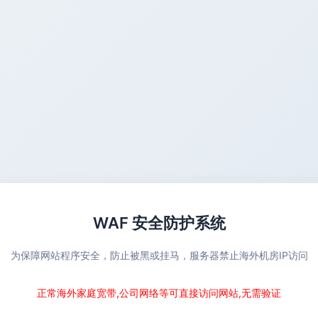
WAF 安全防护系统
为保障网站程序安全，防止被黑或挂马，服务器禁止海外机房IP访问
正常海外家庭宽带,公司网络等可直接访问网站,无需验证